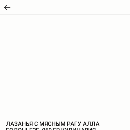
ЛАЗАНЬЯ С МЯСНЫМ РАГУ АЛЛА