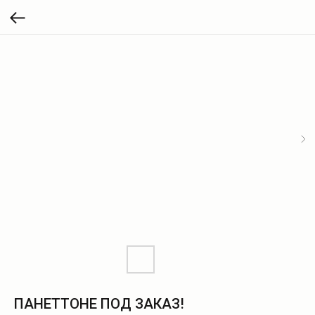
ПАНЕТТОНЕ ПОД ЗАКАЗ!