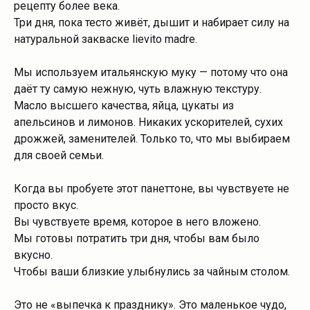
рецепту более века.
Три дня, пока тесто живёт, дышит и набирает силу на
натуральной закваске lievito madre.
Мы используем итальянскую муку — потому что она
даёт ту самую нежную, чуть влажную текстуру.
Масло высшего качества, яйца, цукаты из
апельсинов и лимонов. Никаких ускорителей, сухих
дрожжей, заменителей. Только то, что мы выбираем
для своей семьи.
Когда вы пробуете этот панеттоне, вы чувствуете не
просто вкус.
Вы чувствуете время, которое в него вложено.
Мы готовы потратить три дня, чтобы вам было
вкусно.
Чтобы ваши близкие улыбнулись за чайным столом.
Это не «выпечка к празднику». Это маленькое чудо,