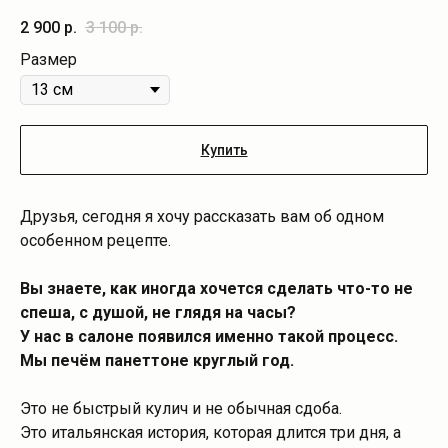
2 900
р.
3 100
р.
Размер
Купить
Друзья, сегодня я хочу рассказать вам об одном
особенном рецепте.
Вы знаете, как иногда хочется сделать что-то не
спеша, с душой, не глядя на часы?
У нас в салоне появился именно такой процесс.
Мы печём панеттоне круглый год.
Это не быстрый кулич и не обычная сдоба.
Это итальянская история, которая длится три дня, а