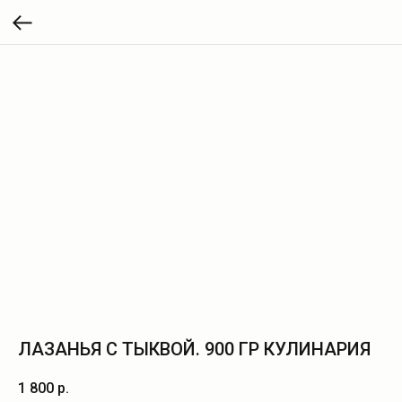
ЛАЗАНЬЯ С ТЫКВОЙ. 900 ГР КУЛИНАРИЯ
1 800
р.