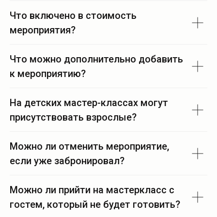
Что включено в стоимость
мероприятия?
Что можно дополнительно добавить
к мероприятию?
На детских мастер-классах могут
присутствовать взрослые?
Можно ли отменить мероприятие,
если уже забронировал?
Можно ли прийти на мастеркласс с
гостем, который не будет готовить?