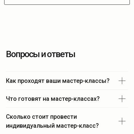
Вопросы и ответы
Как проходят ваши мастер-классы?
Что готовят на мастер-классах?
Сколько стоит провести
индивидуальный мастер-класс?