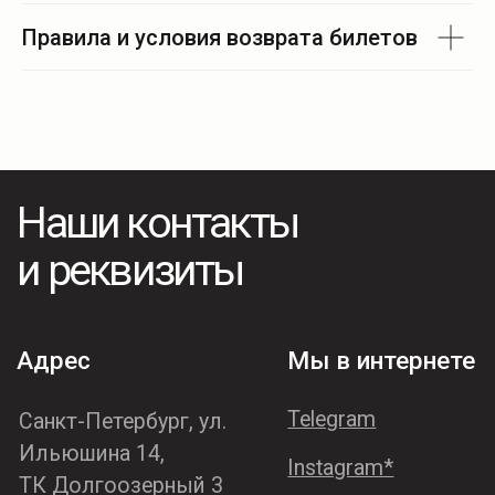
Правила и условия возврата билетов