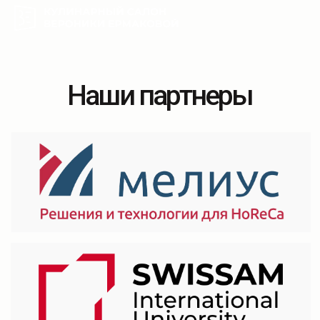
Наши партнеры